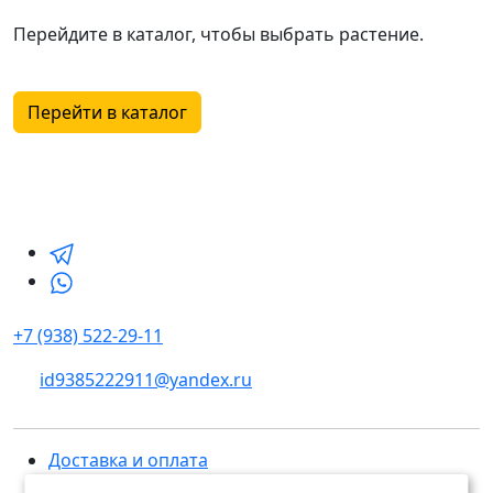
Перейдите в каталог, чтобы выбрать растение.
Перейти в каталог
+7 (938) 522-29-11
id9385222911@yandex.ru
Доставка и оплата
Каталог