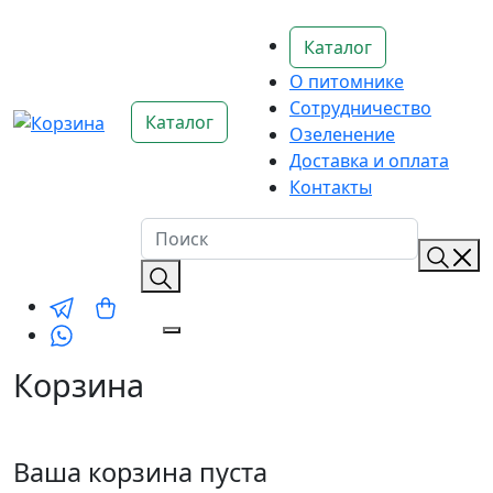
Каталог
О питомнике
Сотрудничество
Каталог
Озеленение
Доставка и оплата
Контакты
Корзина
Ваша корзина пуста