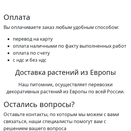
Оплата
Вы оплачиваете заказ любым удобным способом:
перевод на карту
оплата наличными по факту выполненных работ
оплата по счету
с ндс и без ндс
Доставка растений из Европы
Наш питомник, осуществляет перевозки
декоративных растений из Европы по всей России.
Остались вопросы?
Оставьте контакты, по которым мы можем с вами
связаться, наши специалисты помогут вам с
решением вашего вопроса