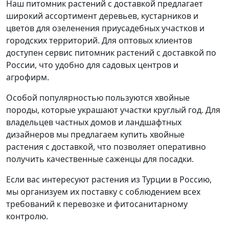
Наш питомник растений с доставкой предлагает
широкий ассортимент деревьев, кустарников и
цветов для озеленения приусадебных участков и
городских территорий. Для оптовых клиентов
доступен сервис питомник растений с доставкой по
России, что удобно для садовых центров и
агрофирм.
Особой популярностью пользуются хвойные
породы, которые украшают участки круглый год. Для
владельцев частных домов и ландшафтных
дизайнеров мы предлагаем купить хвойные
растения с доставкой, что позволяет оперативно
получить качественные саженцы для посадки.
Если вас интересуют растения из Турции в Россию,
мы организуем их поставку с соблюдением всех
требований к перевозке и фитосанитарному
контролю.