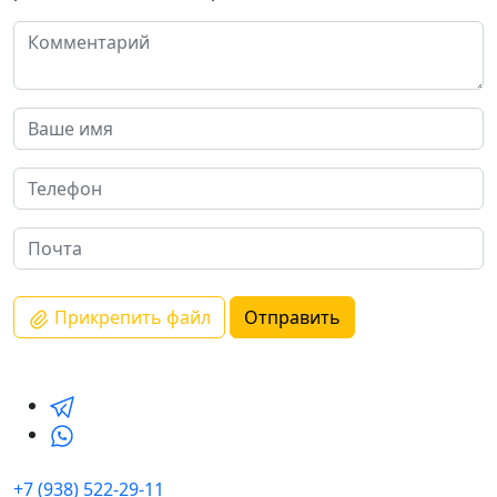
Прикрепить файл
Отправить
+7 (938) 522-29-11