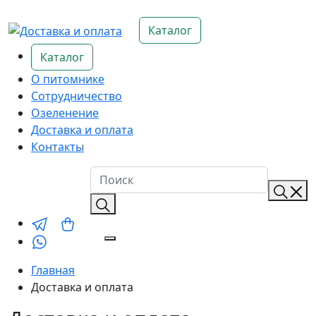
Каталог
Каталог
О питомнике
Сотрудничество
Озеленение
Доставка и оплата
Контакты
Главная
Доставка и оплата