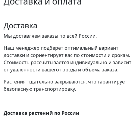
Доставка и оплата
Доставка
Мы доставляем заказы по всей России.
Наш менеджер подберет оптимальный вариант
доставки и сориентирует вас по стоимости и срокам.
Стоимость рассчитывается индивидуально и зависит
от удаленности вашего города и объема заказа.
Растения тщательно закрываются, что гарантирует
безопасную транспортировку.
Доставка растений по России