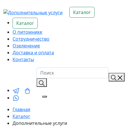
Каталог
Каталог
О питомнике
Сотрудничество
Озеленение
Доставка и оплата
Контакты
Главная
Каталог
Дополнительные услуги