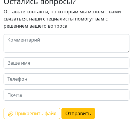
Остались вопросы?
Оставьте контакты, по которым мы можем с вами
связаться, наши специалисты помогут вам с
решением вашего вопроса
Прикрепить файл
Отправить