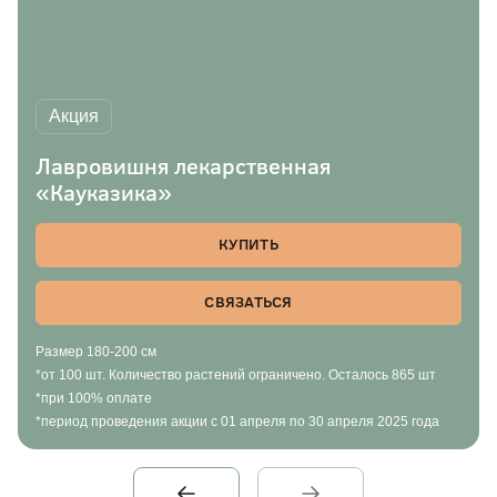
Акция
Лавровишня лекарственная
«Кауказика»
КУПИТЬ
СВЯЗАТЬСЯ
Размер 180-200 см
*от 100 шт. Количество растений ограничено. Осталось 865 шт
*при 100% оплате
*период проведения акции с 01 апреля по 30 апреля 2025 года