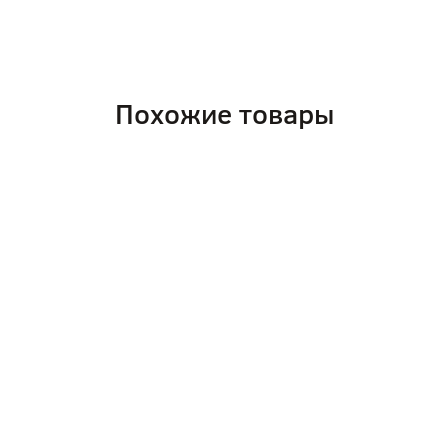
Похожие товары