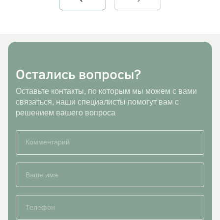
Остались вопросы?
Оставьте контакты, по которым мы можем с вами
связаться, наши специалисты помогут вам с
решением вашего вопроса