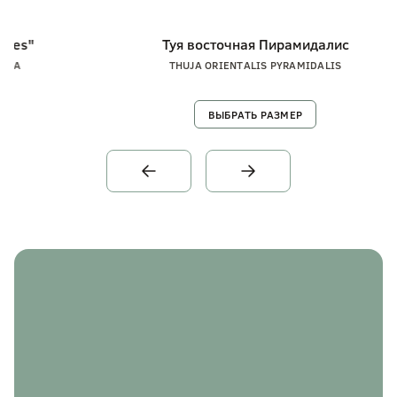
Туя восточная Пирамидалис
THUJA ORIENTALIS PYRAMIDALIS
ВЫБРАТЬ РАЗМЕР