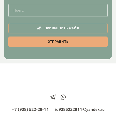
ПРИКРЕПИТЬ ФАЙЛ
ОТПРАВИТЬ
+7 (938) 522-29-11
id9385222911@yandex.ru