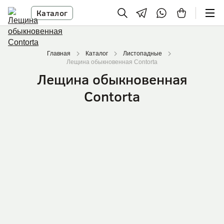
Каталог
Главная
Каталог
Листопадные
Лещина обыкновенная Contorta
Лещина обыкновенная
Contorta