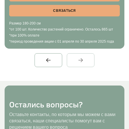
СВЯЗАТЬСЯ
Размер 180-200 см
*от 100 шт. Количество растений ограничено. Осталось 865 шт
*при 100% оплате
*период проведения акции с 01 апреля по 30 апреля 2025 года
Остались вопросы?
Оставьте контакты, по которым мы можем с вами
связаться, наши специалисты помогут вам с
решением вашего вопроса