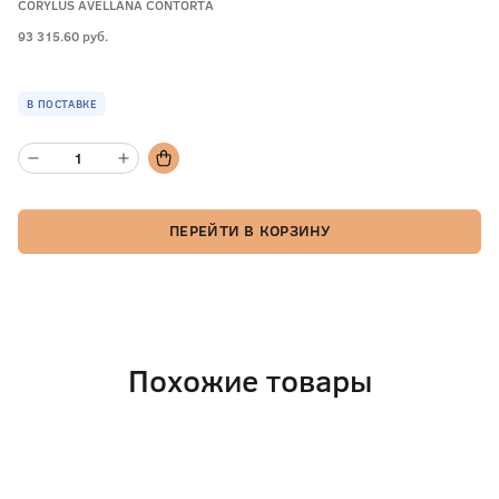
CORYLUS AVELLANA CONTORTA
93 315.60 руб.
В ПОСТАВКЕ
ПЕРЕЙТИ В КОРЗИНУ
Похожие товары