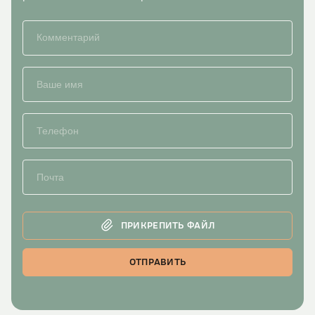
ПРИКРЕПИТЬ ФАЙЛ
ОТПРАВИТЬ