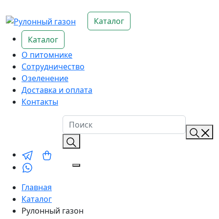
Каталог
Каталог
О питомнике
Сотрудничество
Озеленение
Доставка и оплата
Контакты
Главная
Каталог
Рулонный газон