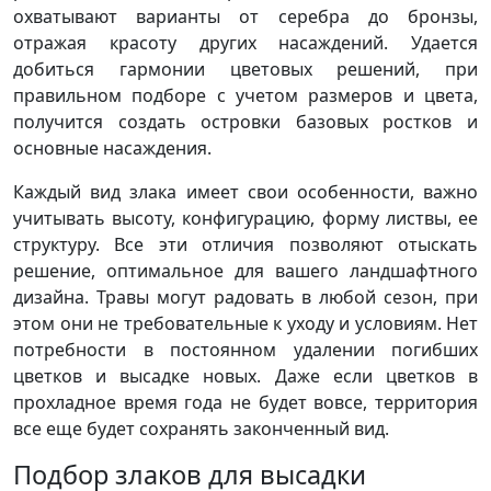
охватывают варианты от серебра до бронзы,
отражая красоту других насаждений. Удается
добиться гармонии цветовых решений, при
правильном подборе с учетом размеров и цвета,
получится создать островки базовых ростков и
основные насаждения.
Каждый вид злака имеет свои особенности, важно
учитывать высоту, конфигурацию, форму листвы, ее
структуру. Все эти отличия позволяют отыскать
решение, оптимальное для вашего ландшафтного
дизайна. Травы могут радовать в любой сезон, при
этом они не требовательные к уходу и условиям. Нет
потребности в постоянном удалении погибших
цветков и высадке новых. Даже если цветков в
прохладное время года не будет вовсе, территория
все еще будет сохранять законченный вид.
Подбор злаков для высадки