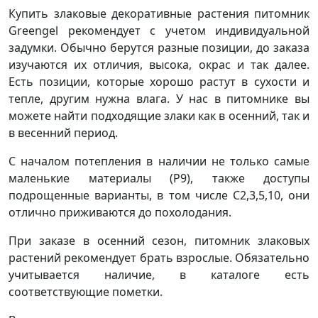
Купить злаковые декоративные растения питомник
Greengel рекомендует с учетом индивидуальной
задумки. Обычно берутся разные позиции, до заказа
изучаются их отличия, высока, окрас и так далее.
Есть позиции, которые хорошо растут в сухости и
тепле, другим нужна влага. У нас в питомнике вы
можете найти подходящие злаки как в осенний, так и
в весенний период.
С началом потепления в наличии не только самые
маленькие материалы (Р9), также доступы
подрощенные варианты, в том числе С2,3,5,10, они
отлично приживаются до похолодания.
При заказе в осенний сезон, питомник злаковых
растений рекомендует брать взрослые. Обязательно
учитывается наличие, в каталоге есть
соответствующие пометки.