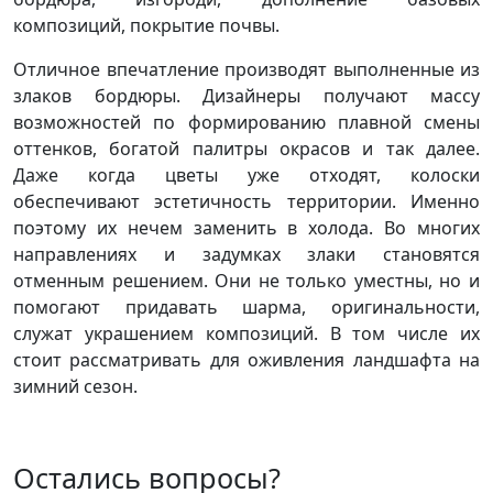
композиций, покрытие почвы.
Отличное впечатление производят выполненные из
злаков бордюры. Дизайнеры получают массу
возможностей по формированию плавной смены
оттенков, богатой палитры окрасов и так далее.
Даже когда цветы уже отходят, колоски
обеспечивают эстетичность территории. Именно
поэтому их нечем заменить в холода. Во многих
направлениях и задумках злаки становятся
отменным решением. Они не только уместны, но и
помогают придавать шарма, оригинальности,
служат украшением композиций. В том числе их
стоит рассматривать для оживления ландшафта на
зимний сезон.
Остались вопросы?