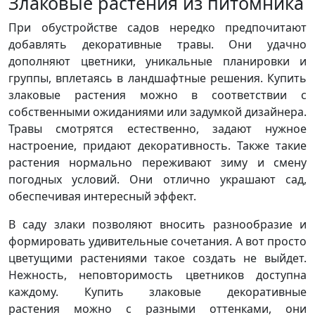
Злаковые растения из питомника
При обустройстве садов нередко предпочитают
добавлять декоративные травы. Они удачно
дополняют цветники, уникальные планировки и
группы, вплетаясь в ландшафтные решения. Купить
злаковые растения можно в соответствии с
собственными ожиданиями или задумкой дизайнера.
Травы смотрятся естественно, задают нужное
настроение, придают декоративность. Также такие
растения нормально переживают зиму и смену
погодных условий. Они отлично украшают сад,
обеспечивая интересный эффект.
В саду злаки позволяют вносить разнообразие и
формировать удивительные сочетания. А вот просто
цветущими растениями такое создать не выйдет.
Нежность, неповторимость цветников доступна
каждому. Купить злаковые декоративные
растения можно с разными оттенками, они