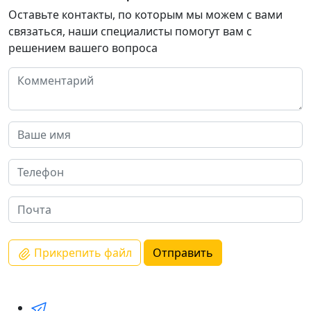
Оставьте контакты, по которым мы можем с вами
связаться, наши специалисты помогут вам с
решением вашего вопроса
Прикрепить файл
Отправить