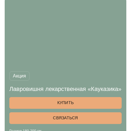
Акция
Лавровишня лекарственная «Кауказика»
КУПИТЬ
СВЯЗАТЬСЯ