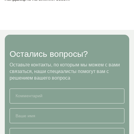
Остались вопросы?
Оставьте контакты, по которым мы можем с вами
связаться, наши специалисты помогут вам с
решением вашего вопроса