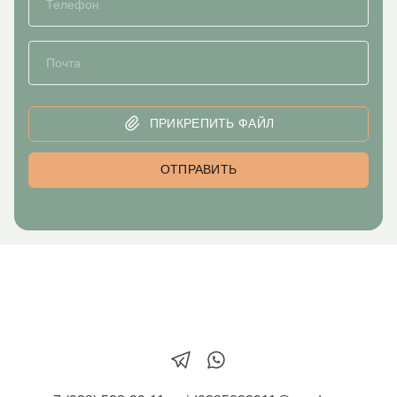
ПРИКРЕПИТЬ ФАЙЛ
ОТПРАВИТЬ