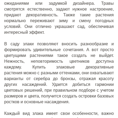
ожиданиями или задумкой дизайнера. Травы
смотрятся естественно, задают нужное настроение,
придают декоративность. Также такие растения
нормально переживают зиму и смену погодных
условий. Они отлично украшают сад, обеспечивая
интересный эффект.
В саду злаки позволяют вносить разнообразие и
формировать удивительные сочетания. А вот просто
цветущими растениями такое создать не выйдет.
Нежность, неповторимость цветников доступна
каждому. Купить злаковые декоративные
растения можно с разными оттенками, они охватывают
варианты от серебра до бронзы, отражая красоту
других насаждений. Удается добиться гармонии
цветовых решений, при правильном подборе с учетом
размеров и цвета, получится создать островки базовых
ростков и основные насаждения.
Каждый вид злака имеет свои особенности, важно