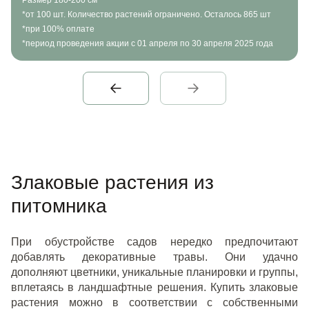
Размер 180-200 см
*от 100 шт. Количество растений ограничено. Осталось 865 шт
*при 100% оплате
*период проведения акции с 01 апреля по 30 апреля 2025 года
Злаковые растения из
питомника
При обустройстве садов нередко предпочитают
добавлять декоративные травы. Они удачно
дополняют цветники, уникальные планировки и группы,
вплетаясь в ландшафтные решения. Купить злаковые
растения можно в соответствии с собственными