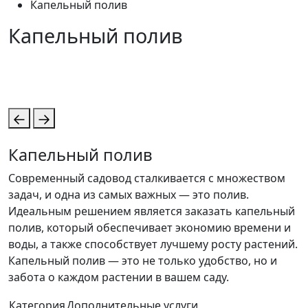
Капельный полив
Капельный полив
Капельный полив
Современный садовод сталкивается с множеством
задач, и одна из самых важных — это полив.
Идеальным решением является заказать капельный
полив, который обеспечивает экономию времени и
воды, а также способствует лучшему росту растений.
Капельный полив — это не только удобство, но и
забота о каждом растении в вашем саду.
Категория
Дополнительные услуги