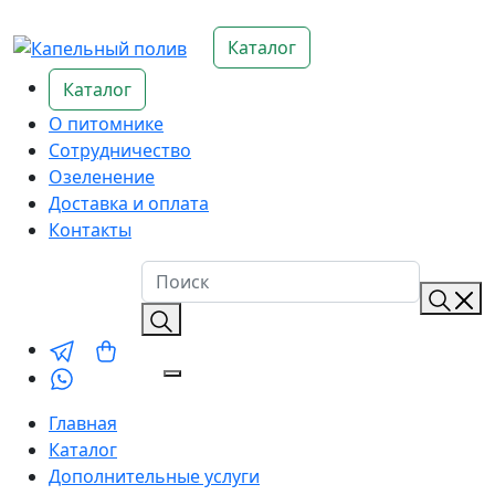
Каталог
Каталог
О питомнике
Сотрудничество
Озеленение
Доставка и оплата
Контакты
Главная
Каталог
Дополнительные услуги