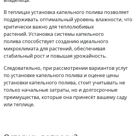
владельца.
В теплицах установка капельного полива позволяет
поддерживать оптимальный уровень влажности, что
критически важно для теплолюбивых
растений. Установка системы капельного
полива способствует созданию идеального
микроклимата для растений, обеспечивая
стабильный рост и повышая урожайность.
Следовательно, при рассмотрении вариантов услуг
по установке капельного полива и оценке цены
установки капельного полива, стоит учитывать не
только начальные затраты, но и долгосрочные
преимущества, которые она принесёт вашему саду
или теплице.