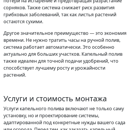
потери на испарение и предотвращая разрастание
сорняков. Также система снижает риск развития
грибковых заболеваний, так как листья растений
остаются сухими.
Другое значительное преимущество — это экономия
времени. Не нужно тратить часы на ручной полив,
система работает автоматически. Это особенно
актуально для больших участков. Капельный полив
также идеален для точной подачи удобрений, что
способствует лучшему росту и урожайности
растений.
Услуги и стоимость монтажа
Услуги капельного полива включают не только саму
установку, но и проектирование системы,
адаптированной под конкретные нужды вашего сада
или огорода. Перед тем, как заказать капельный