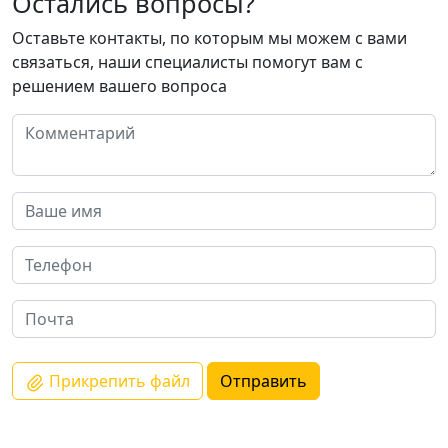
Остались вопросы?
Оставьте контакты, по которым мы можем с вами
связаться, наши специалисты помогут вам с
решением вашего вопроса
Прикрепить файл
Отправить