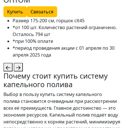
Купить
Связаться
Размер 175-200 см, горшок clt45
*от 100 шт. Количество растений ограничено.
Осталось 794 шт
*при 100% оплате
*период проведения акции с 01 апреля по 30
апреля 2025 года
Почему стоит купить систему
капельного полива
Выбор в пользу купить систему капельного
полива становится очевидным при рассмотрении
всех её преимуществ. Главное достоинство — это
экономия ресурсов. Капельный полив подаёт воду
непосредственно к корням растений, минимизируя