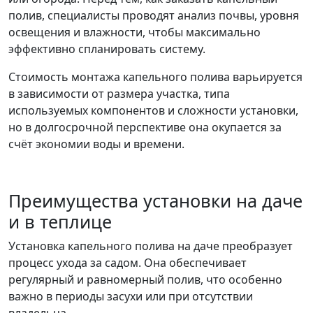
полив, специалисты проводят анализ почвы, уровня
освещения и влажности, чтобы максимально
эффективно спланировать систему.
Стоимость монтажа капельного полива варьируется
в зависимости от размера участка, типа
используемых компонентов и сложности установки,
но в долгосрочной перспективе она окупается за
счёт экономии воды и времени.
Преимущества установки на даче
и в теплице
Установка капельного полива на даче преобразует
процесс ухода за садом. Она обеспечивает
регулярный и равномерный полив, что особенно
важно в периоды засухи или при отсутствии