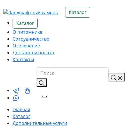
Каталог
Каталог
О питомнике
Сотрудничество
Озеленение
Доставка и оплата
Контакты
Главная
Каталог
Дополнительные услуги