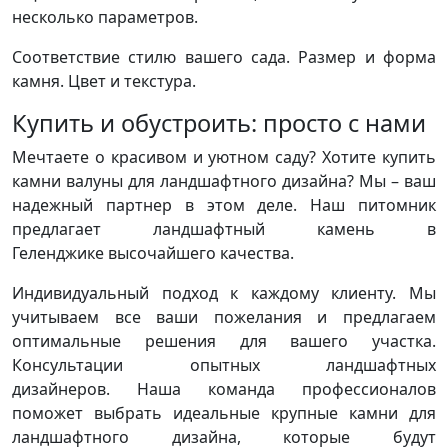
несколько параметров.
Соответствие стилю вашего сада. Размер и форма
камня. Цвет и текстура.
Купить и обустроить: просто с нами
Мечтаете о красивом и уютном саду? Хотите купить
камни валуны для ландшафтного дизайна? Мы – ваш
надежный партнер в этом деле. Наш питомник
предлагает ландшафтный камень в
Геленджике высочайшего качества.
Индивидуальный подход к каждому клиенту. Мы
учитываем все ваши пожелания и предлагаем
оптимальные решения для вашего участка.
Консультации опытных ландшафтных
дизайнеров. Наша команда профессионалов
поможет выбрать идеальные крупные камни для
ландшафтного дизайна, которые будут