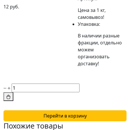
12 руб.
Цена за 1 кг,
самовывоз!
Упаковка:
В наличии разные
фракции, отдельно
можем
организовать
доставку!
В наличии
Перейти в корзину
Похожие товары