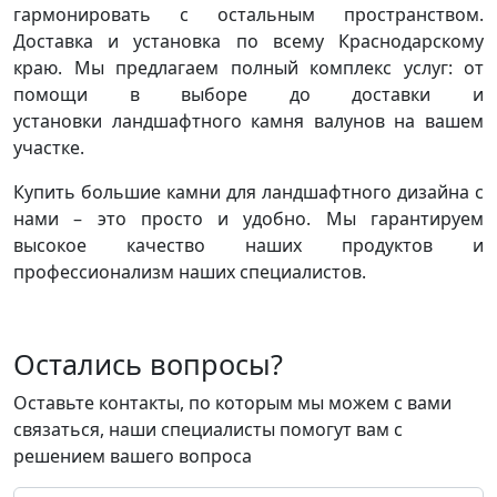
гармонировать с остальным пространством.
Доставка и установка по всему Краснодарскому
краю. Мы предлагаем полный комплекс услуг: от
помощи в выборе до доставки и
установки ландшафтного камня валунов на вашем
участке.
Купить большие камни для ландшафтного дизайна с
нами – это просто и удобно. Мы гарантируем
высокое качество наших продуктов и
профессионализм наших специалистов.
Остались вопросы?
Оставьте контакты, по которым мы можем с вами
связаться, наши специалисты помогут вам с
решением вашего вопроса