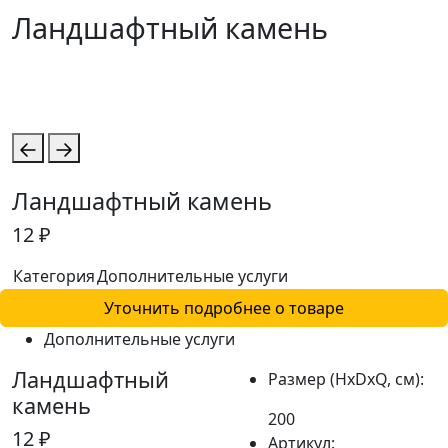
Ландшафтный камень
Ландшафтный камень
12 ₽
Категория
Дополнительные услуги
Уточнить подробнее о товаре
Дополнительные услуги
Ландшафтный
Размер (HxDxQ, см):
камень
200
12 ₽
Артикул: