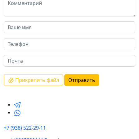
Прикрепить файл
Отправить
+7 (938) 522-29-11