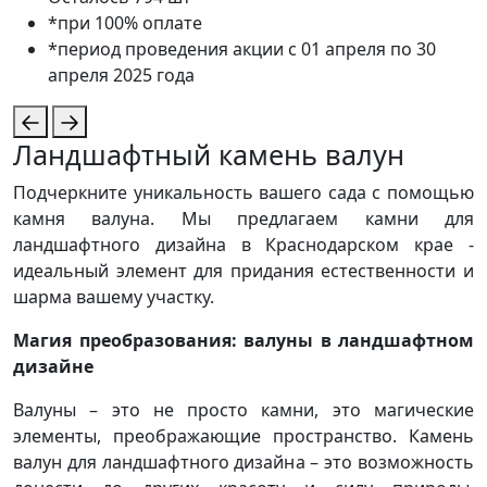
*при 100% оплате
*период проведения акции с 01 апреля по 30
апреля 2025 года
Ландшафтный камень валун
Подчеркните уникальность вашего сада с помощью
камня валуна. Мы предлагаем камни для
ландшафтного дизайна в Краснодарском крае -
идеальный элемент для придания естественности и
шарма вашему участку.
Магия преобразования: валуны в ландшафтном
дизайне
Валуны – это не просто камни, это магические
элементы, преображающие пространство. Камень
валун для ландшафтного дизайна – это возможность