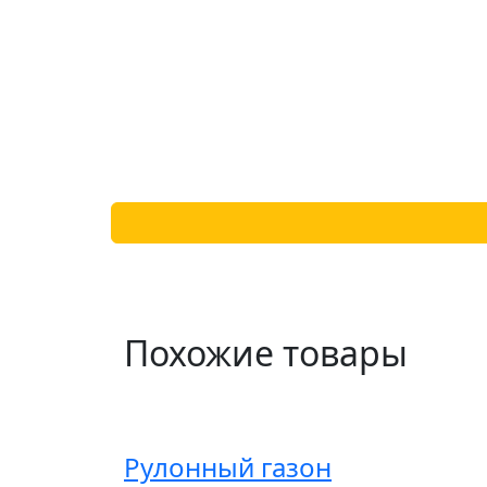
Похожие товары
Рулонный газон