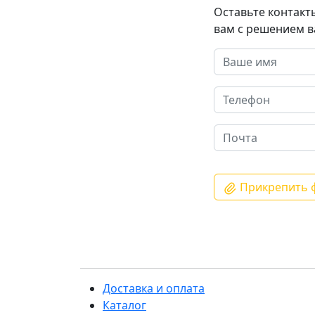
Оставьте контакт
вам с решением в
Прикрепить 
Доставка и оплата
Каталог