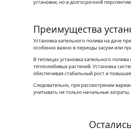
установки, но в долгосрочной перспектив
Преимущества устано
Установка капельного полива на даче пр
особенно важно в периоды засухи или пр
В теплицах установка капельного полива
теплолюбивых растений. Установка систе
обеспечивая стабильный рост и повышая
Следовательно, при рассмотрении вариант
учитывать не только начальные затраты,
Остались