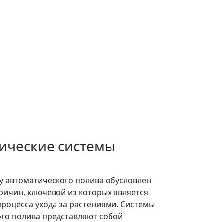
ические системы
у автоматического полива обусловлен
ичин, ключевой из которых является
роцесса ухода за растениями. Системы
го полива представляют собой