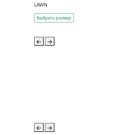
LAWN
Выбрать размер