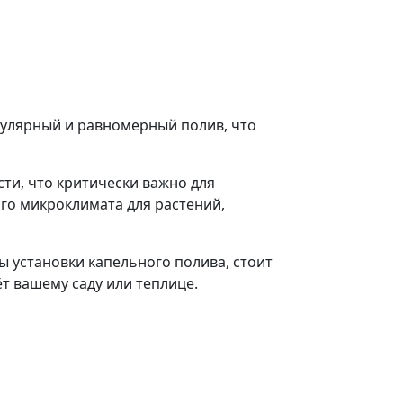
егулярный и равномерный полив, что
ти, что критически важно для
го микроклимата для растений,
ы установки капельного полива, стоит
т вашему саду или теплице.