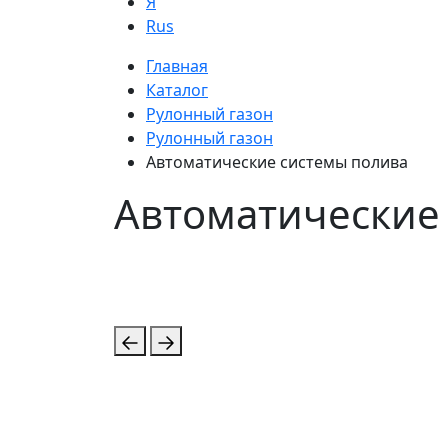
Я
Rus
Главная
Каталог
Рулонный газон
Рулонный газон
Автоматические системы полива
Автоматические