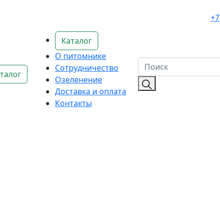
+7
Каталог
О питомнике
Сотрудничество
талог
Озеленение
Доставка и оплата
Контакты